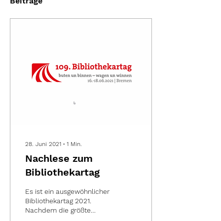
Beiträge
28. Juni 2021
∙
1
Min.
Nachlese zum
Bibliothekartag
Es ist ein ausgewöhnlicher
Bibliothekartag 2021.
Nachdem die größte
Fortbildungsveranstaltung