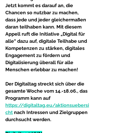
Jetzt kommt es darauf an, die 
Chancen so nutzbar zu machen, 
dass jede und jeder gleichermaßen 
daran teilhaben kann. Mit diesem 
Appell ruft die Initiative „Digital für 
alle“ dazu auf, digitale Teilhabe und 
Kompetenzen zu stärken, digitales 
Engagement zu fördern und 
Digitalisierung überall für alle 
Menschen erlebbar zu machen!
Der Digitaltag streckt sich über die 
gesamte Woche vom 14.-18.06., das 
Programm kann auf 
https://digitaltag.eu/aktionsuebersi
cht
 nach Intressen und Zielgruppen 
durchsucht werden.