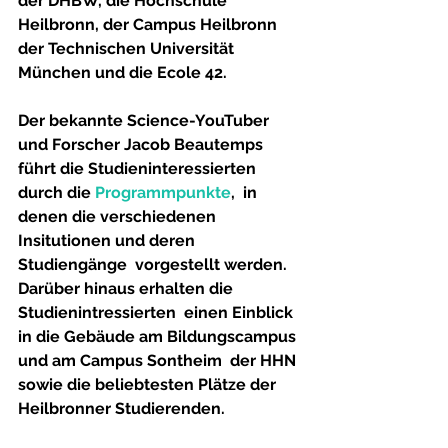
der DHBW, die Hochschule  
Heilbronn, der Campus Heilbronn 
der Technischen Universität 
München und die Ecole 42. 
Der bekannte Science-YouTuber 
und Forscher Jacob Beautemps 
führt die Studieninteressierten 
durch die 
Programmpunkte
,  in 
denen die verschiedenen 
Insitutionen und deren 
Studiengänge  vorgestellt werden. 
Darüber hinaus erhalten die 
Studienintressierten  einen Einblick 
in die Gebäude am Bildungscampus 
und am Campus Sontheim  der HHN 
sowie die beliebtesten Plätze der 
Heilbronner Studierenden. 