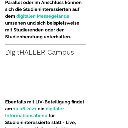
Parallel oder im Anschluss können 
sich die Studieninteressierten auf 
dem 
digitalen Messegelände
umsehen und sich beispielsweise 
mit Studierenden oder der 
Studienberatung unterhalten. 
DigitHALLER Campus
Ebenfalls mit LIV-Beteiligung findet 
am 
10.06.2021
 ein 
digitaler 
Informationsabend
 für 
Studieninteressierte statt - Live, 