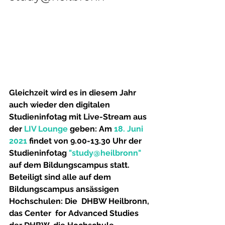
Gleichzeit wird es in diesem Jahr 
auch wieder den digitalen 
Studieninfotag mit Live-Stream aus 
der 
LIV Lounge
 geben: Am 
18. Juni 
2021
 findet von 
9.00-13.30 Uhr der 
Studieninfotag 
"study@heilbronn"
auf dem Bildungscampus statt. 
Beteiligt sind alle auf dem  
Bildungscampus ansässigen 
Hochschulen: Die  DHBW Heilbronn, 
das Center  for Advanced Studies 