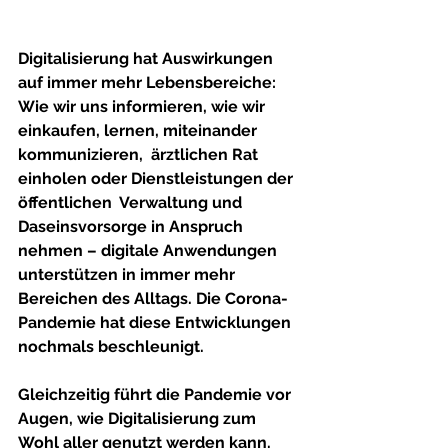
Digitalisierung hat Auswirkungen 
auf immer mehr Lebensbereiche: 
Wie wir uns informieren, wie wir 
einkaufen, lernen, miteinander 
kommunizieren,  ärztlichen Rat 
einholen oder Dienstleistungen der 
öffentlichen  Verwaltung und 
Daseinsvorsorge in Anspruch 
nehmen – digitale Anwendungen  
unterstützen in immer mehr 
Bereichen des Alltags. Die Corona-
Pandemie hat diese Entwicklungen 
nochmals beschleunigt. 
Gleichzeitig führt die Pandemie vor 
Augen, wie Digitalisierung zum 
Wohl aller genutzt werden kann. 